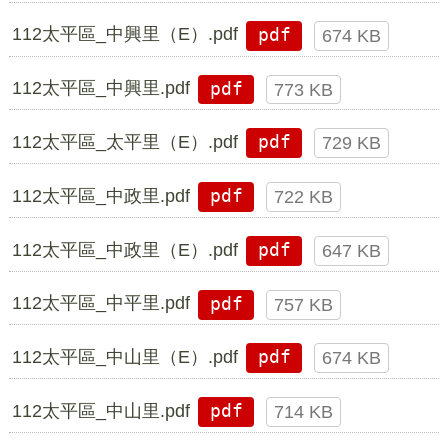
112太平區_中興里（E）.pdf
pdf
674 KB
112太平區_中興里.pdf
pdf
773 KB
112太平區_太平里（E）.pdf
pdf
729 KB
112太平區_中政里.pdf
pdf
722 KB
112太平區_中政里（E）.pdf
pdf
647 KB
112太平區_中平里.pdf
pdf
757 KB
112太平區_中山里（E）.pdf
pdf
674 KB
112太平區_中山里.pdf
pdf
714 KB