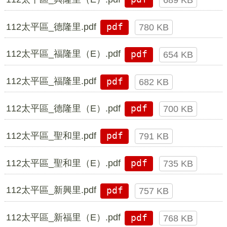
689 KB
112太平區_德隆里.pdf
pdf
780 KB
112太平區_福隆里（E）.pdf
pdf
654 KB
112太平區_福隆里.pdf
pdf
682 KB
112太平區_德隆里（E）.pdf
pdf
700 KB
112太平區_聖和里.pdf
pdf
791 KB
112太平區_聖和里（E）.pdf
pdf
735 KB
112太平區_新興里.pdf
pdf
757 KB
112太平區_新福里（E）.pdf
pdf
768 KB