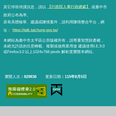
其它停班停課訊息，請以
【行政院人事行政總處】
或臺中市
政府公布為準。
若有具體檢舉、建議或陳情案件，請利用陳情整合平台，網
址：
https://talk.taichung.gov.tw/
本網站為臺中市太平區公所版權所有，請尊重智慧財產權，
未經允許請勿任意轉載、複製或做商業用途 建議使用I.E.9.0
或Firefox3.0 以上1024x768 pixels 解析度瀏覽本網站。
瀏覽人次
829836
更新日期
115年8月5日