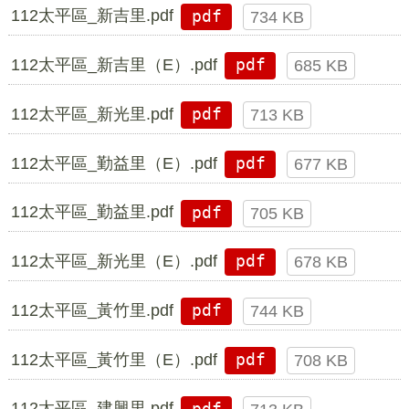
112太平區_新吉里.pdf
pdf
734 KB
112太平區_新吉里（E）.pdf
pdf
685 KB
112太平區_新光里.pdf
pdf
713 KB
112太平區_勤益里（E）.pdf
pdf
677 KB
112太平區_勤益里.pdf
pdf
705 KB
112太平區_新光里（E）.pdf
pdf
678 KB
112太平區_黃竹里.pdf
pdf
744 KB
112太平區_黃竹里（E）.pdf
pdf
708 KB
112太平區_建興里.pdf
pdf