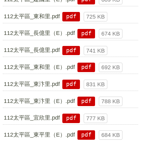
112太平區_東和里.pdf
pdf
725 KB
112太平區_長億里（E）.pdf
pdf
674 KB
112太平區_長億里.pdf
pdf
741 KB
112太平區_東和里（E）.pdf
pdf
692 KB
112太平區_東汴里.pdf
pdf
831 KB
112太平區_東汴里（E）.pdf
pdf
788 KB
112太平區_宜欣里.pdf
pdf
777 KB
112太平區_東平里（E）.pdf
pdf
684 KB