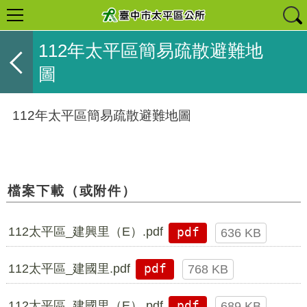
112年太平區簡易疏散避難地
圖
112年太平區簡易疏散避難地圖
檔案下載（或附件）
112太平區_建興里（E）.pdf
pdf
636 KB
112太平區_建國里.pdf
pdf
768 KB
112太平區_建國里（E）.pdf
pdf
689 KB