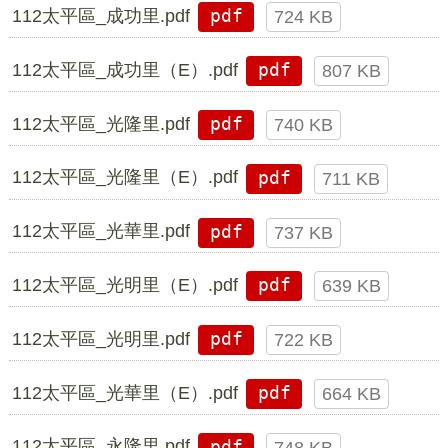
112太平區_成功里.pdf
pdf
724 KB
112太平區_成功里（E）.pdf
pdf
807 KB
112太平區_光隆里.pdf
pdf
740 KB
112太平區_光隆里（E）.pdf
pdf
711 KB
112太平區_光華里.pdf
pdf
737 KB
112太平區_光明里（E）.pdf
pdf
639 KB
112太平區_光明里.pdf
pdf
722 KB
112太平區_光華里（E）.pdf
pdf
664 KB
112太平區_永隆里.pdf
pdf
748 KB