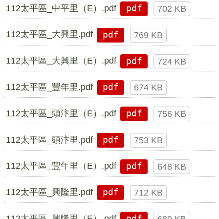
112太平區_中平里（E）.pdf
pdf
702 KB
112太平區_大興里.pdf
pdf
769 KB
112太平區_大興里（E）.pdf
pdf
724 KB
112太平區_豐年里.pdf
pdf
674 KB
112太平區_頭汴里（E）.pdf
pdf
756 KB
112太平區_頭汴里.pdf
pdf
753 KB
112太平區_豐年里（E）.pdf
pdf
648 KB
112太平區_興隆里.pdf
pdf
712 KB
112太平區_興隆里（E）.pdf
pdf