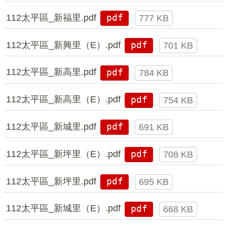
112太平區_新福里.pdf
pdf
777 KB
112太平區_新興里（E）.pdf
pdf
701 KB
112太平區_新高里.pdf
pdf
784 KB
112太平區_新高里（E）.pdf
pdf
754 KB
112太平區_新城里.pdf
pdf
691 KB
112太平區_新坪里（E）.pdf
pdf
708 KB
112太平區_新坪里.pdf
pdf
695 KB
112太平區_新城里（E）.pdf
pdf
668 KB