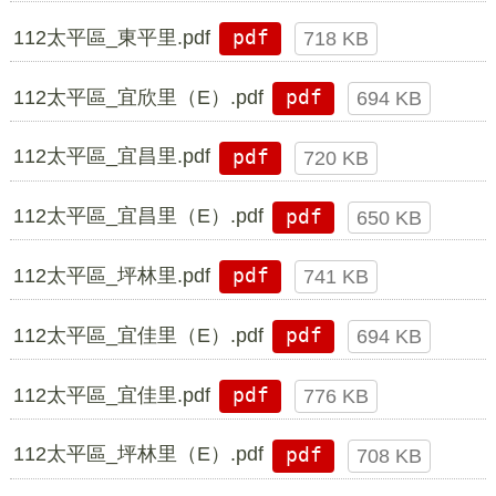
112太平區_東平里.pdf
pdf
718 KB
112太平區_宜欣里（E）.pdf
pdf
694 KB
112太平區_宜昌里.pdf
pdf
720 KB
112太平區_宜昌里（E）.pdf
pdf
650 KB
112太平區_坪林里.pdf
pdf
741 KB
112太平區_宜佳里（E）.pdf
pdf
694 KB
112太平區_宜佳里.pdf
pdf
776 KB
112太平區_坪林里（E）.pdf
pdf
708 KB