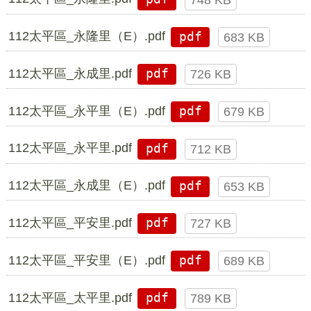
112太平區_永隆里（E）.pdf
pdf
683 KB
112太平區_永成里.pdf
pdf
726 KB
112太平區_永平里（E）.pdf
pdf
679 KB
112太平區_永平里.pdf
pdf
712 KB
112太平區_永成里（E）.pdf
pdf
653 KB
112太平區_平安里.pdf
pdf
727 KB
112太平區_平安里（E）.pdf
pdf
689 KB
112太平區_太平里.pdf
pdf
789 KB