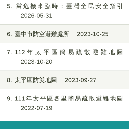
5
當危機來臨時：臺灣全民安全指引
2026-05-31
6
臺中市防空避難處所
2023-10-25
7
112年太平區簡易疏散避難地圖
2023-10-20
8
太平區防災地圖
2023-09-27
9
111年太平區各里簡易疏散避難地圖
2022-07-19