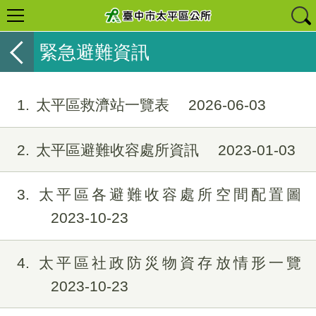
緊急避難資訊
1
太平區救濟站一覽表
2026-06-03
2
太平區避難收容處所資訊
2023-01-03
3
太平區各避難收容處所空間配置圖
2023-10-23
4
太平區社政防災物資存放情形一覽
2023-10-23