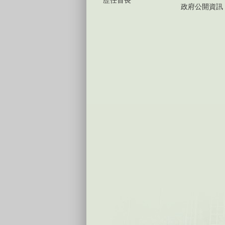
歷任首長
政府公開資訊