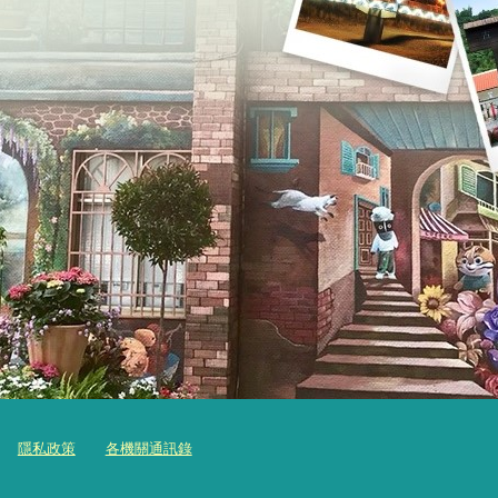
隱私政策
各機關通訊錄