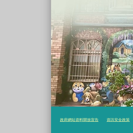
政府網站資料開放宣告
資訊安全政策