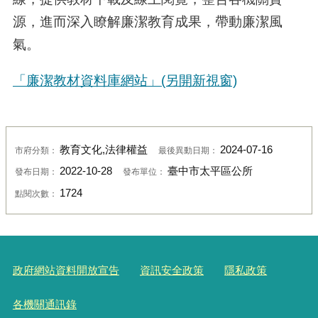
源，進而深入瞭解廉潔教育成果，帶動廉潔風
氣。
「廉潔教材資料庫網站」
(另開新視窗)
教育文化,法律權益
2024-07-16
市府分類：
最後異動日期：
2022-10-28
臺中市太平區公所
發布日期：
發布單位：
1724
點閱次數：
政府網站資料開放宣告
資訊安全政策
隱私政策
各機關通訊錄