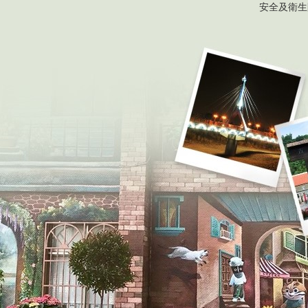
安全及衛生