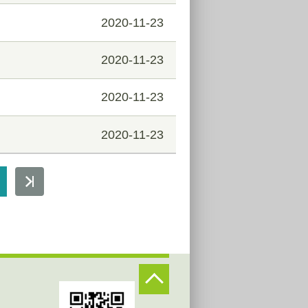
2020-11-23
2020-11-23
2020-11-23
2020-11-23