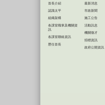
首長介紹
最新消息
認識太平
市政新聞
組織架構
施工公告
各課室職掌及機關資
活動訊息
訊
機關徵才
各課室聯絡資訊
招標資訊
歷任首長
政府公開資訊