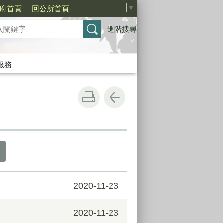
Select Language
▼
府首頁
回公所首頁
進階搜尋
服務
2020-11-23
2020-11-23