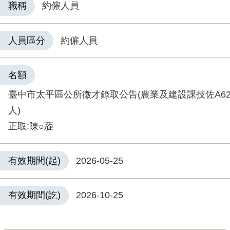
職稱
約僱人員
人員區分
約僱人員
名額
臺中市太平區公所徵才錄取公告(農業及建設課技佐A62
人)
正取:陳○蔙
有效期間(起)
2026-05-25
有效期間(訖)
2026-10-25