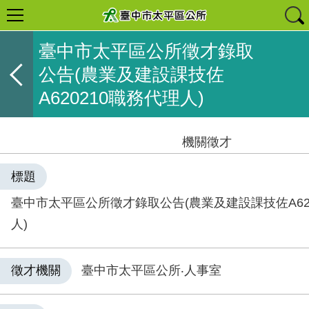
臺中市太平區公所徵才錄取
公告(農業及建設課技佐
A620210職務代理人)
機關徵才
標題
臺中市太平區公所徵才錄取公告(農業及建設課技佐A62
人)
徵才機關
臺中市太平區公所‧人事室