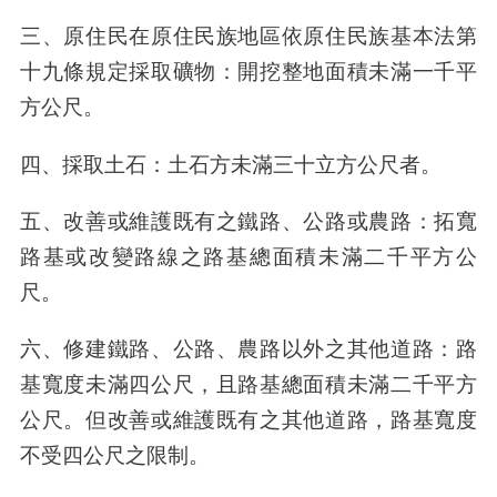
三、原住民在原住民族地區依原住民族基本法第
十九條規定採取礦物：開挖整地面積未滿一千平
方公尺。
四、採取土石：土石方未滿三十立方公尺者。
五、改善或維護既有之鐵路、公路或農路：拓寬
路基或改變路線之路基總面積未滿二千平方公
尺。
六、修建鐵路、公路、農路以外之其他道路：路
基寬度未滿四公尺，且路基總面積未滿二千平方
公尺。但改善或維護既有之其他道路，路基寬度
不受四公尺之限制。