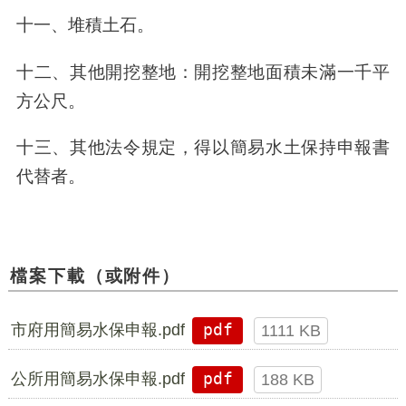
十一、堆積土石。
十二、其他開挖整地：開挖整地面積未滿一千平
方公尺。
十三、其他法令規定，得以簡易水土保持申報書
代替者。
檔案下載（或附件）
市府用簡易水保申報.pdf
pdf
1111 KB
公所用簡易水保申報.pdf
pdf
188 KB