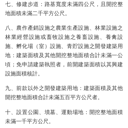
七、修建步道：路基寬度未滿四公尺，且開挖整
地面積未滿二千平方公尺。
八、農作產銷設施之農業生產設施、林業設施之
林業經營設施或畜牧設施之養畜設施、養禽設
施、孵化場（室）設施、青貯設施之開發建築用
地：建築面積及其他開挖整地面積合計未滿一公
頃；免申請建築執照者，前開建築面積以其興建
設施面積核計。
九、前款以外之開發建築用地：建築面積及其他
開挖整地面積合計未滿五百平方公尺者。
十、設置公園、墳墓、運動場地：開挖整地面積
未滿一千平方公尺。