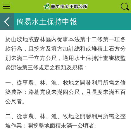
簡易水土保持申報
於山坡地或森林區內從事本法第十二條第一項各
款行為，且挖方及填方加計總和或堆積土石方分
別未滿二千立方公尺，適用水土保持計畫審核監
督辦法第三條規定之種類及規模：
一、
從事農、林、漁、牧地之開發利用所需之修
築農路：路基寬度未滿四公尺，且長度未滿五百
公尺者。
二、從事農、林、漁、牧地之開發利用所需之整
坡作業：開挖整地面積未滿一公頃者。