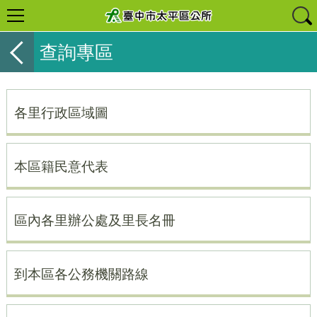
查詢專區
各里行政區域圖
本區籍民意代表
區內各里辦公處及里長名冊
到本區各公務機關路線