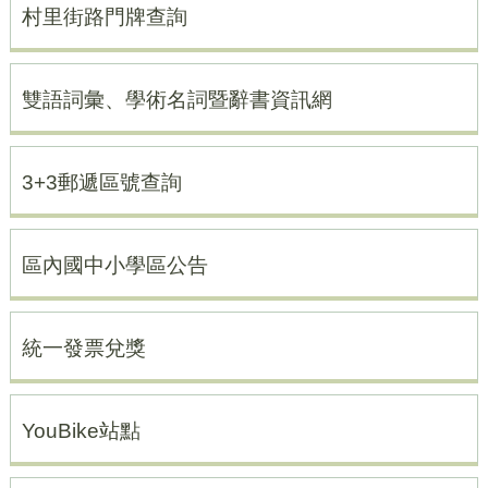
村里街路門牌查詢
雙語詞彙、學術名詞暨辭書資訊網
3+3郵遞區號查詢
區內國中小學區公告
統一發票兌獎
YouBike站點